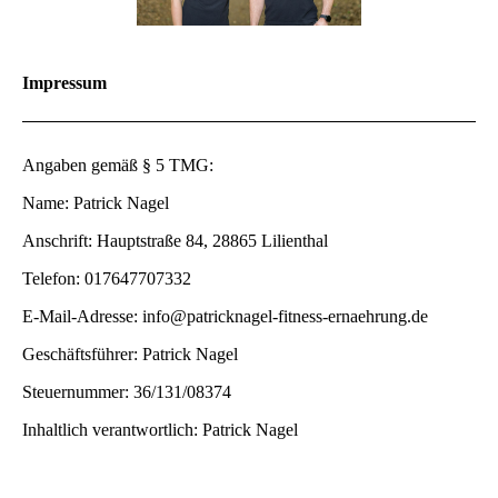
Impressum
Angaben gemäß § 5 TMG:
Name:
Patrick Nagel
Anschrift: Hauptstraße 84, 28865 Lilienthal
Telefon: 017647707332
E-Mail-Adresse: info@patricknagel-fitness-ernaehrung.de
Geschäftsführer: Patrick Nagel
Steuernummer: 36/131/08374
Inhaltlich verantwortlich: Patrick Nagel