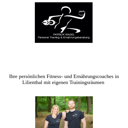
Ihre persönlichen Fitness- und Ernährungscoaches in
Lilienthal mit eigenen Trainingsräumen