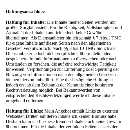
Haftungsausschluss:
Haftung für Inhalte:
Die Inhalte meiner Seiten wurden mit
größter Sorgfalt erstellt. Für die Richtigkeit, Vollständigkeit und
Aktualität der Inhalte kann ich jedoch keine Gewähr
übernehmen. Als Dienstanbieter bin ich gemäß § 7 Abs.1 TMG
für eigene Inhalte auf diesen Seiten nach den allgemeinen
Gesetzen verantwortlich. Nach §§ 8 bis 10 TMG bin ich als
Dienstanbieter jedoch nicht verpflichtet, übermittelte oder
gespeicherte fremde Informationen zu überwachen oder nach
Umständen zu forschen, die auf eine rechtswidrige Tätigkeit
hinweisen. Verpflichtungen zur Entfernung oder Sperrung der
Nutzung von Informationen nach den allgemeinen Gesetzen
bleiben hiervon unberührt. Eine diesbezügliche Haftung ist
jedoch erst ab dem Zeitpunkt der Kenntnis einer konkreten
Rechtsverletzung möglich. Bei Bekanntwerden von
entsprechenden Rechtsverletzungen werde ich diese Inhalte
umgehend entfernen.
Haftung für Links:
Mein Angebot enthält Links zu externen
Webseiten Dritter, auf deren Inhalte ich keinen Einfluss habe.
Deshalb kann ich für diese fremden Inhalte auch keine Gewähr
übernehmen. Für die Inhalte der verlinkten Seiten ist stets der