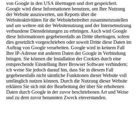
von Google in den USA übertragen und dort gespeichert.
Google wird diese Informationen benutzen, um Ihre Nutzung
der Website auszuwerten, um Reports über die
Websiteaktivitäten für die Websitebetreiber zusammenzustellen
und um weitere mit der Websitenutzung und der Internetnutzung
verbundene Dienstleistungen zu erbringen. Auch wird Google
diese Informationen gegebenenfalls an Dritte übertragen, sofern
dies gesetzlich vorgeschrieben oder soweit Dritte diese Daten im
Auftrag von Google verarbeiten. Google wird in keinem Fall
Ihre IP-Adresse mit anderen Daten der Google in Verbindung
bringen. Sie können die Installation der Cookies durch eine
entsprechende Einstellung Ihrer Browser Software verhindern;
ich weise Sie jedoch darauf hin, dass Sie in diesem Fall
gegebenenfalls nicht sämtliche Funktionen dieser Website voll
umfänglich nutzen können. Durch die Nutzung dieser Website
erklären Sie sich mit der Bearbeitung der über Sie erhobenen
Daten durch Google in der zuvor beschriebenen Art und Weise
und zu dem zuvor benannten Zweck einverstanden.