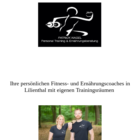
Ihre persönlichen Fitness- und Ernährungscoaches in
Lilienthal mit eigenen Trainingsräumen