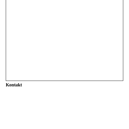
Kontakt